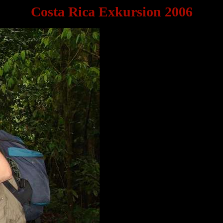
Costa Rica Exkursion 2006