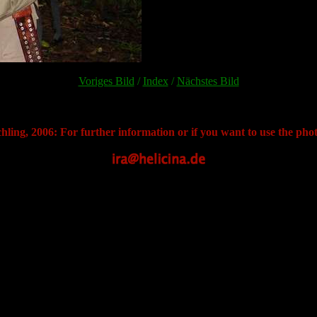
Voriges Bild
/
Index
/
Nächstes Bild
hling, 2006: For further information or if you want to use the phot