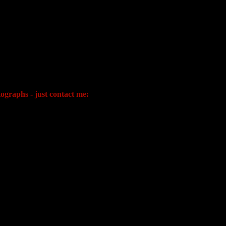
ographs - just contact me: