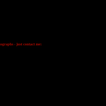
ographs - just contact me: