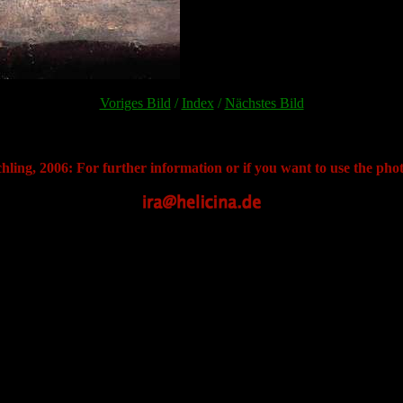
Voriges Bild
/
Index
/
Nächstes Bild
hling, 2006: For further information or if you want to use the phot