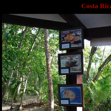
Costa Ric